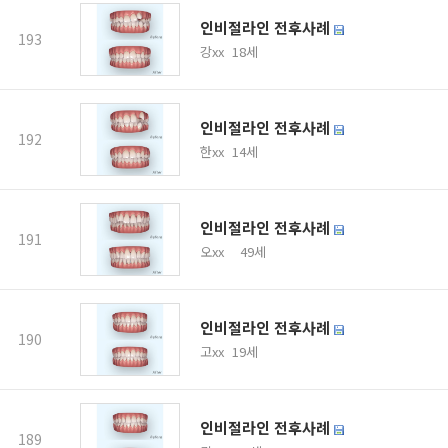
인비절라인 전후사례
193
강xx 18세
인비절라인 전후사례
192
한xx 14세
인비절라인 전후사례
191
오xx 49세
인비절라인 전후사례
190
고xx 19세
인비절라인 전후사례
189