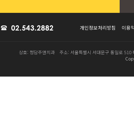
개인정보처리방침
이용
상호: 청담주앤치과
주소: 서울특별시 서대문구 통일로 510 북
Copy