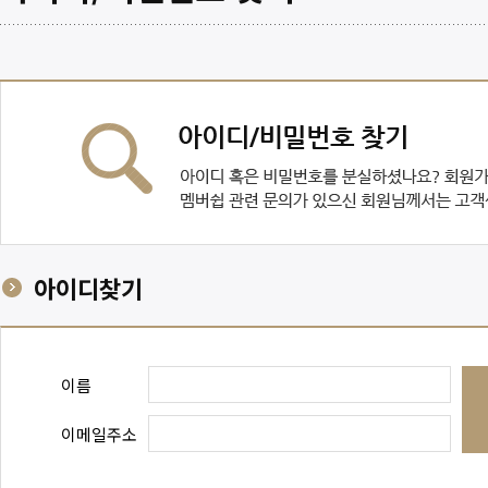
아이디찾기
이름
이메일주소