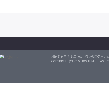
서울 강남구 삼성로 752 2층 사업자등록번호 :
COPYRIGHT (C)2016 JKWITHME PLASTI